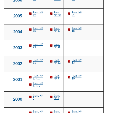
2006
Вып. №
Вып.
Вып. №
19
№ 20
21
2005
Вып. №
Вып.
Вып. №
16
№ 17
18
2004
Вып. №
Вып.
14
№ 15
2003
Вып. №
Вып.
Вып. №
11
№ 12
13
2002
Вып. №
Вып.
Вып. №
8, ч.1
№ 9
10
2001
Вып. №
8, ч. 2
Вып. №
Вып.
6
№ 7
2000
Вып. №
Вып.
Вып. №